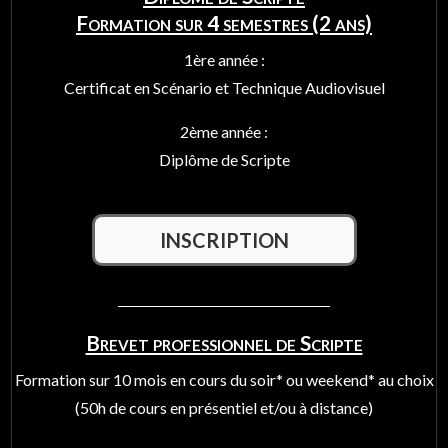
Formation sur 4 semestres (2 ans)
1ère année :
Certificat en Scénario et Technique Audiovisuel
2ème année :
Diplôme de Scripte
INSCRIPTION
Brevet professionnel de Scripte
Formation sur 10 mois en cours du soir* ou weekend* au choix
(50h de cours en présentiel et/ou à distance)