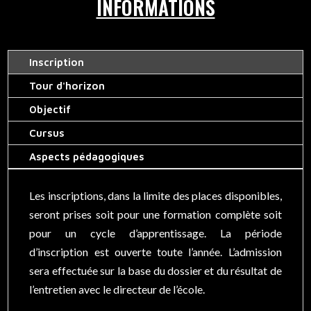
INFORMATIONS
Inscription
Tour d'horizon
Objectif
Cursus
Aspects pédagogiques
Les inscriptions, dans la limite des places disponibles,
seront prises soit pour une formation complète soit
pour un cycle d’apprentissage. La période
d’inscription est ouverte toute l’année. L’admission
sera effectuée sur la base du dossier et du résultat de
l’entretien avec le directeur de l’école.