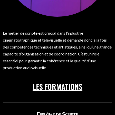
Le métier de scripte est crucial dans l’industrie
cinématographique et télévisuelle et demande donc à la fois
des compétences techniques et artistiques, ainsi qu’une grande
capacité d’organisation et de coordination. C’est un rôle
essentiel pour garantir la cohérence et la qualité d’une
production audiovisuelle.
LES FORMATIONS
Diplôme de Scripte