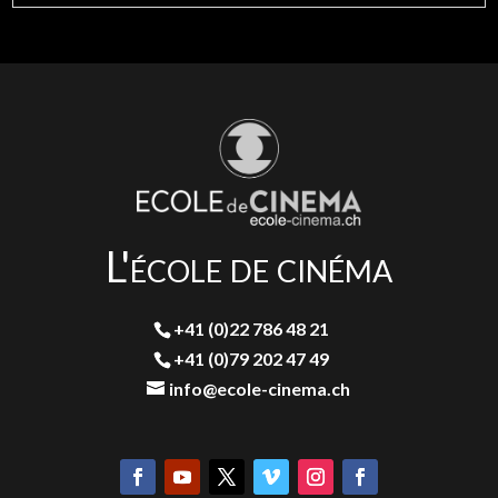
L'école de cinéma
+41 (0)22 786 48 21
+41 (0)79 202 47 49
info@ecole-cinema.ch