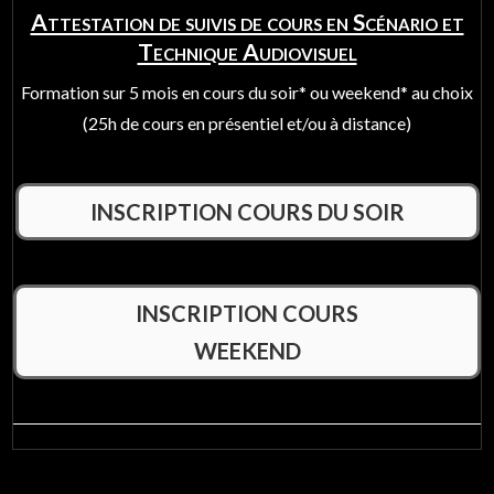
Attestation de suivis de cours en Scénario et
Technique Audiovisuel
Formation sur 5 mois en cours du soir* ou weekend* au choix
(25h de cours en présentiel et/ou à distance)
INSCRIPTION COURS DU SOIR
INSCRIPTION COURS
WEEKEND