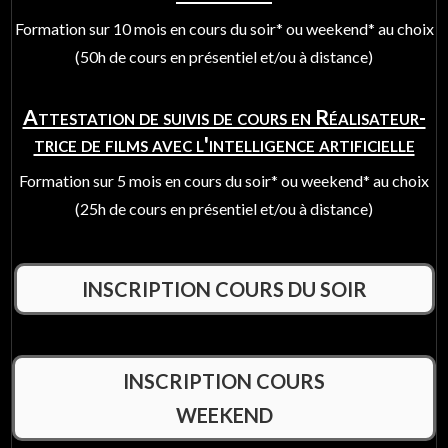
Formation sur 10 mois en cours du soir* ou weekend* au choix
(50h de cours en présentiel et/ou à distance)
Attestation de suivis de cours en Réalisateur-
trice de films avec l'intelligence artificielle
Formation sur 5 mois en cours du soir* ou weekend* au choix
(25h de cours en présentiel et/ou à distance)
INSCRIPTION COURS DU SOIR
INSCRIPTION COURS
WEEKEND