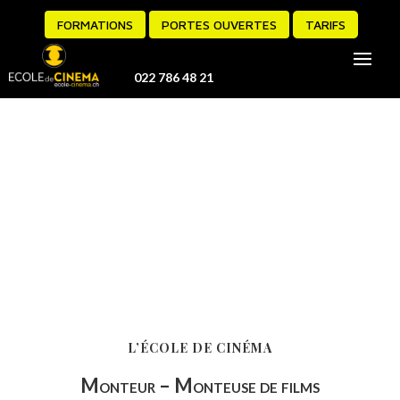
FORMATIONS
PORTES OUVERTES
TARIFS
022 786 48 21
L’ÉCOLE DE CINÉMA
Monteur – Monteuse de films