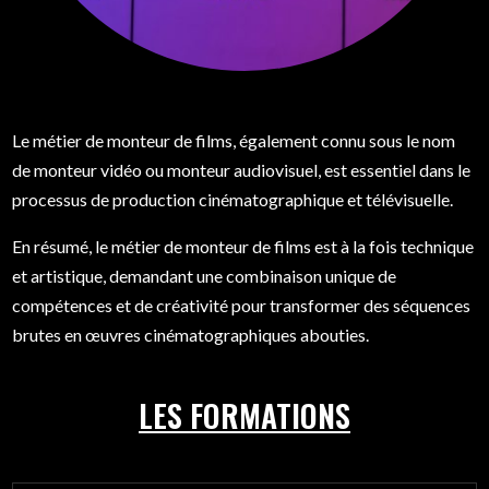
Le métier de monteur de films, également connu sous le nom
de monteur vidéo ou monteur audiovisuel, est essentiel dans le
processus de production cinématographique et télévisuelle.
En résumé, le métier de monteur de films est à la fois technique
et artistique, demandant une combinaison unique de
compétences et de créativité pour transformer des séquences
brutes en œuvres cinématographiques abouties.
LES FORMATIONS