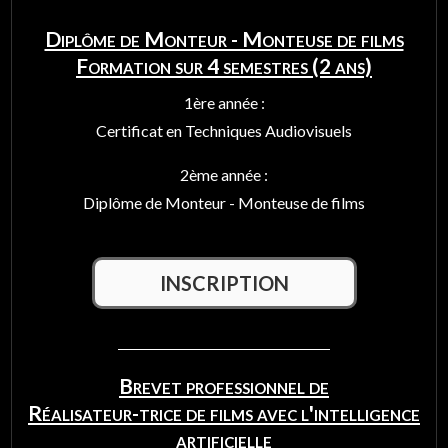
Diplôme de Monteur - Monteuse de films
Formation sur 4 semestres (2 ans)
1ère année :
Certificat en Techniques Audiovisuels
2ème année :
Diplôme de Monteur - Monteuse de films
INSCRIPTION
Brevet professionnel de
Réalisateur-trice de films avec l'intelligence
artificielle