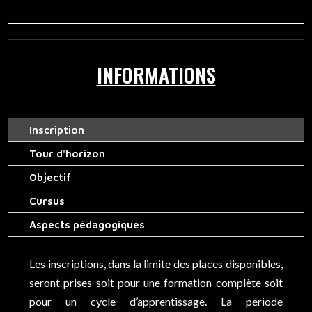
INFORMATIONS
Inscription
Tour d'horizon
Objectif
Cursus
Aspects pédagogiques
Les inscriptions, dans la limite des places disponibles,
seront prises soit pour une formation complète soit
pour un cycle d’apprentissage. La période