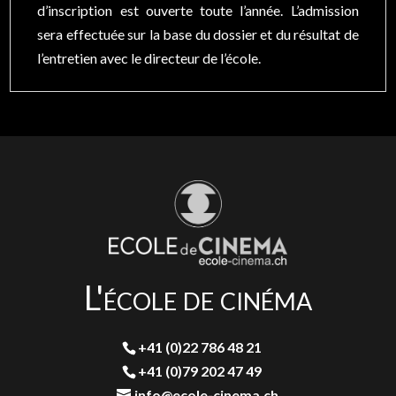
d’inscription est ouverte toute l’année. L’admission
sera effectuée sur la base du dossier et du résultat de
l’entretien avec le directeur de l’école.
L'école de cinéma
+41 (0)22 786 48 21
+41 (0)79 202 47 49
info@ecole-cinema.ch