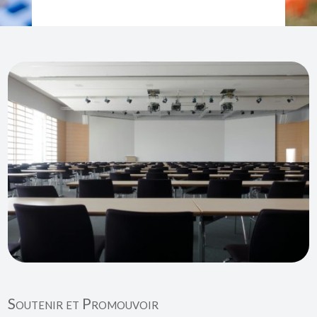
Soutenir et Promouvoir