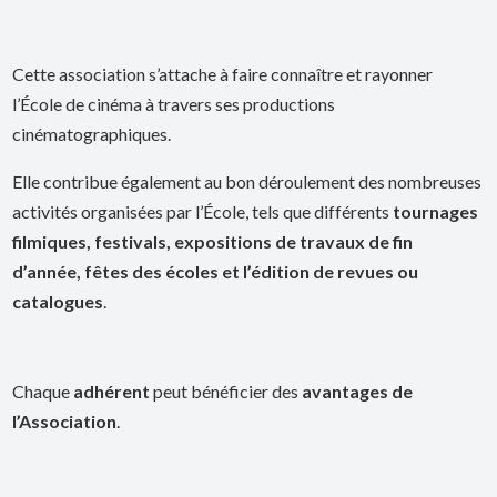
Cette association s’attache à faire connaître et rayonner
l’École de cinéma à travers ses productions
cinématographiques.
Elle contribue également au bon déroulement des nombreuses
activités organisées par l’École, tels que différents
tournages
filmiques, festivals, expositions de travaux de fin
d’année, fêtes des écoles et l’édition de revues ou
catalogues
.
Chaque
adhérent
peut bénéficier des
avantages de
l’Association
.