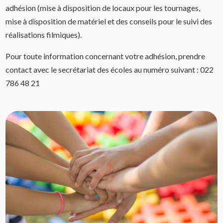
adhésion (mise à disposition de locaux pour les tournages,
mise à disposition de matériel et des conseils pour le suivi des
réalisations filmiques).
Pour toute information concernant votre adhésion, prendre
contact avec le secrétariat des écoles au numéro suivant : 022
786 48 21