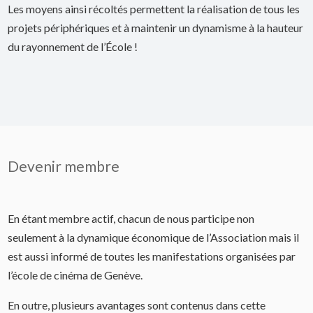
Les moyens ainsi récoltés permettent la réalisation de tous les
projets périphériques et à maintenir un dynamisme à la hauteur
du rayonnement de l’École !
Devenir membre
En étant membre actif, chacun de nous participe non
seulement à la dynamique économique de l’Association mais il
est aussi informé de toutes les manifestations organisées par
l’école de cinéma de Genève.
En outre, plusieurs avantages sont contenus dans cette