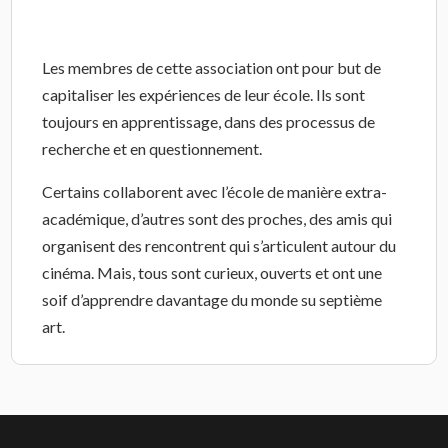
de l’analyse filmique.
Les membres de cette association ont pour but de
capitaliser les expériences de leur école. Ils sont
toujours en apprentissage, dans des processus de
recherche et en questionnement.
Certains collaborent avec l’école de manière extra-
académique, d’autres sont des proches, des amis qui
organisent des rencontrent qui s’articulent autour du
cinéma. Mais, tous sont curieux, ouverts et ont une
soif d’apprendre davantage du monde su septième
art.