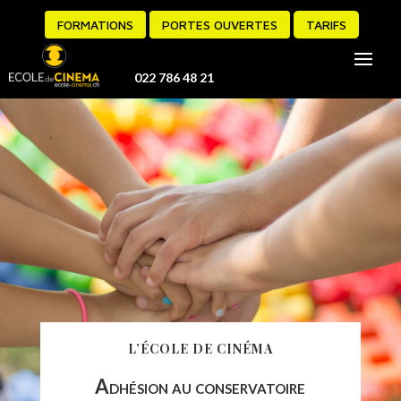
FORMATIONS
PORTES OUVERTES
TARIFS
022 786 48 21
L’ÉCOLE DE CINÉMA
Adhésion au conservatoire